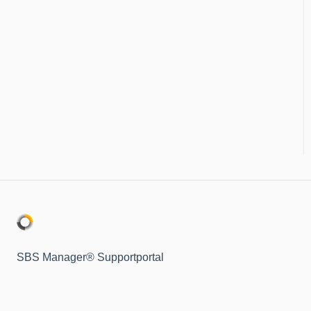
SBS Manager® Supportportal