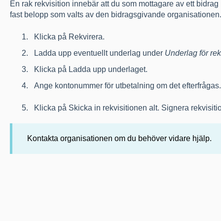
En rak rekvisition innebär att du som mottagare av ett bidrag h
fast belopp som valts av den bidragsgivande organisationen
Klicka på Rekvirera.
Ladda upp eventuellt underlag under
Underlag för rek
Klicka på Ladda upp underlaget.
Ange kontonummer för utbetalning om det efterfrågas.
Klicka på Skicka in rekvisitionen alt. Signera rekvisi
Kontakta organisationen om du behöver vidare hjälp.