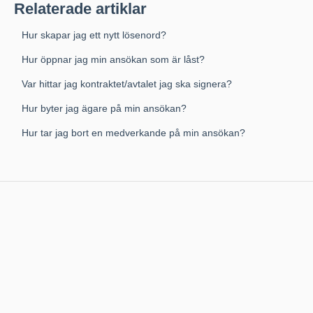
Relaterade artiklar
Hur skapar jag ett nytt lösenord?
Hur öppnar jag min ansökan som är låst?
Var hittar jag kontraktet/avtalet jag ska signera?
Hur byter jag ägare på min ansökan?
Hur tar jag bort en medverkande på min ansökan?