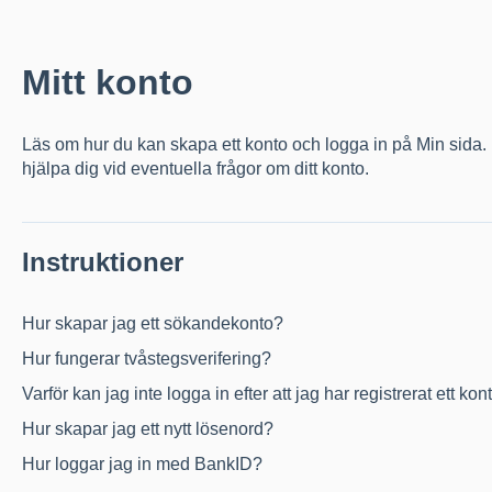
Mitt konto
Läs om hur du kan skapa ett konto och logga in på Min sida.
hjälpa dig vid eventuella frågor om ditt konto.
Instruktioner
Hur skapar jag ett sökandekonto?
Hur fungerar tvåstegsverifering?
Varför kan jag inte logga in efter att jag har registrerat ett kon
Hur skapar jag ett nytt lösenord?
Hur loggar jag in med BankID?