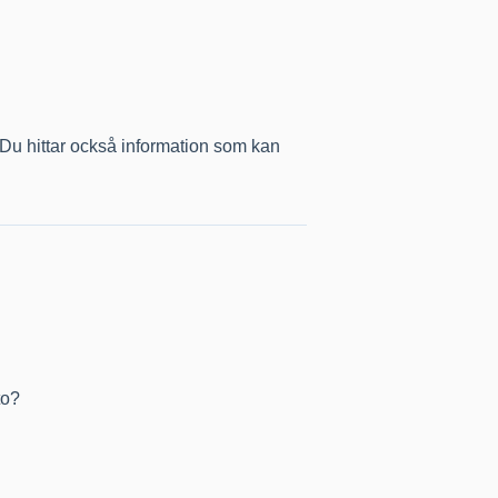
 Du hittar också information som kan
to?